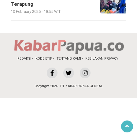
Terapung
10 February 2025 - 18:55 WIT
REDAKSI
KODE ETIK
TENTANG KAMI
KEBIJAKAN PRIVACY
Copyright 2024 - PT KABAR PAPUA GLOBAL