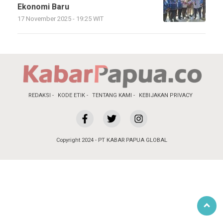
Ekonomi Baru
17 November 2025 - 19:25 WIT
REDAKSI
KODE ETIK
TENTANG KAMI
KEBIJAKAN PRIVACY
Copyright 2024 - PT KABAR PAPUA GLOBAL