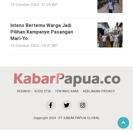
13 October 2024 - 21:29 WIT
Intens Bertemu Warga Jadi
Pilihan Kampanye Pasangan
Mari-Yo
13 October 2024 - 18:41 WIT
REDAKSI
KODE ETIK
TENTANG KAMI
KEBIJAKAN PRIVACY
Copyright 2024 - PT KABAR PAPUA GLOBAL