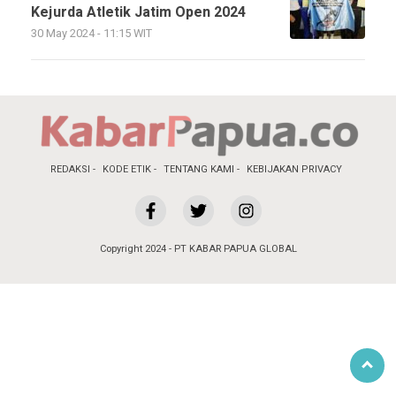
Kejurda Atletik Jatim Open 2024
30 May 2024 - 11:15 WIT
REDAKSI
KODE ETIK
TENTANG KAMI
KEBIJAKAN PRIVACY
Copyright 2024 - PT KABAR PAPUA GLOBAL