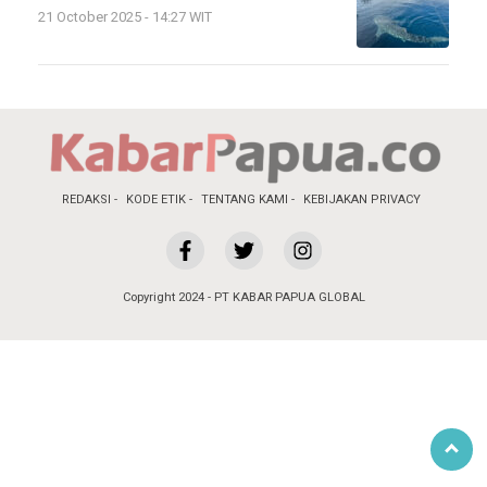
21 October 2025 - 14:27 WIT
REDAKSI
KODE ETIK
TENTANG KAMI
KEBIJAKAN PRIVACY
Copyright 2024 - PT KABAR PAPUA GLOBAL