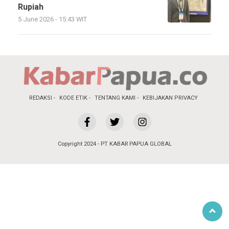
Rupiah
5 June 2026 - 15:43 WIT
REDAKSI
KODE ETIK
TENTANG KAMI
KEBIJAKAN PRIVACY
Copyright 2024 - PT KABAR PAPUA GLOBAL