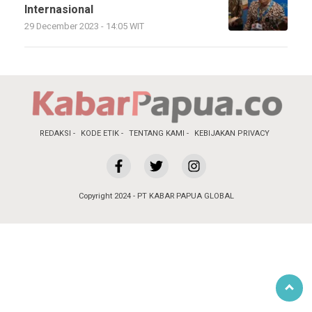
Internasional
29 December 2023 - 14:05 WIT
REDAKSI
KODE ETIK
TENTANG KAMI
KEBIJAKAN PRIVACY
Copyright 2024 - PT KABAR PAPUA GLOBAL