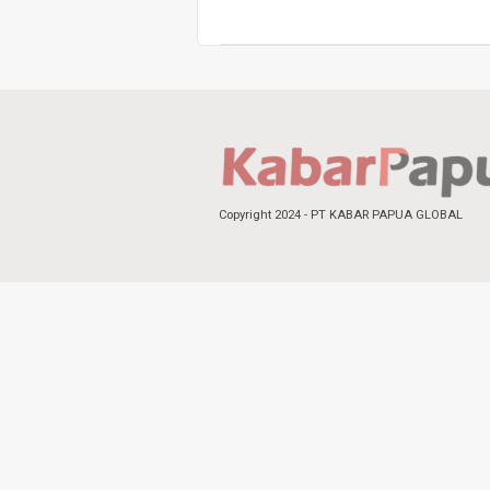
Copyright 2024 - PT KABAR PAPUA GLOBAL