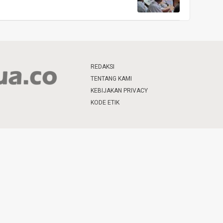
REDAKSI
TENTANG KAMI
KEBIJAKAN PRIVACY
KODE ETIK