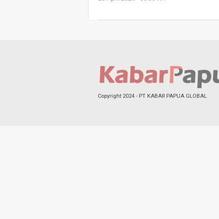
Copyright 2024 - PT KABAR PAPUA GLOBAL