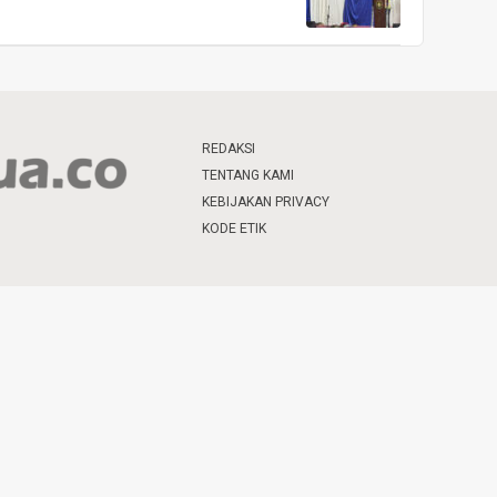
REDAKSI
TENTANG KAMI
KEBIJAKAN PRIVACY
KODE ETIK