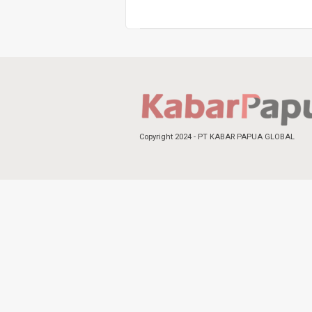
Copyright 2024 - PT KABAR PAPUA GLOBAL