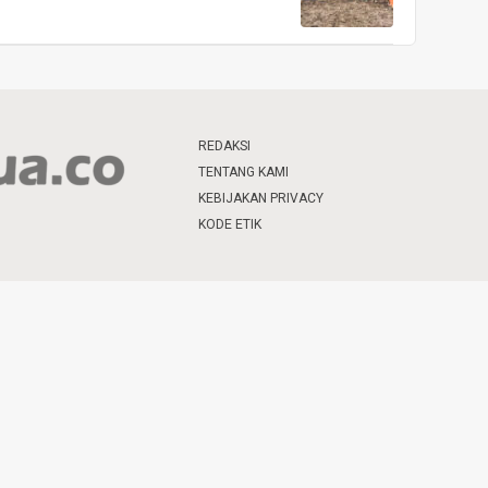
REDAKSI
TENTANG KAMI
KEBIJAKAN PRIVACY
KODE ETIK