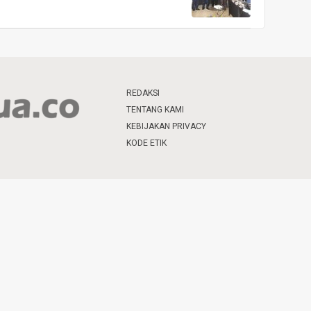
REDAKSI
TENTANG KAMI
KEBIJAKAN PRIVACY
KODE ETIK