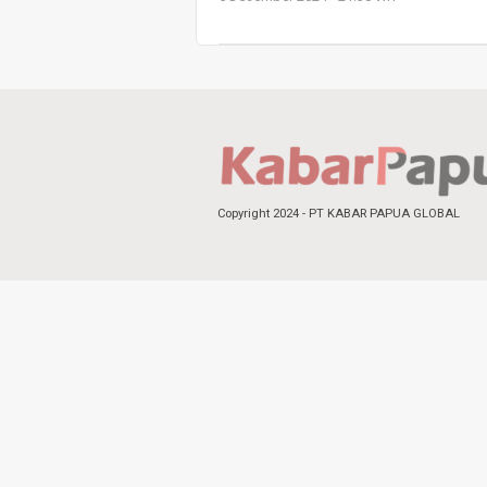
Copyright 2024 - PT KABAR PAPUA GLOBAL