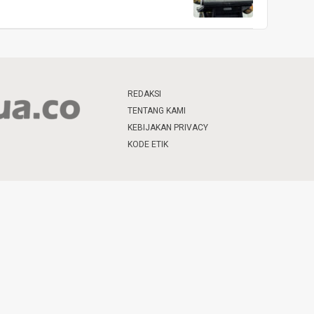
REDAKSI
TENTANG KAMI
KEBIJAKAN PRIVACY
KODE ETIK