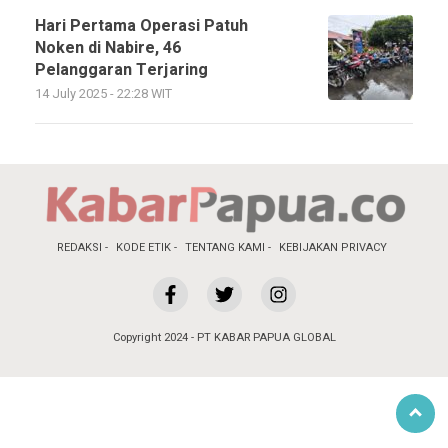
Hari Pertama Operasi Patuh
Noken di Nabire, 46
Pelanggaran Terjaring
14 July 2025 - 22:28 WIT
REDAKSI
KODE ETIK
TENTANG KAMI
KEBIJAKAN PRIVACY
Copyright 2024 - PT KABAR PAPUA GLOBAL