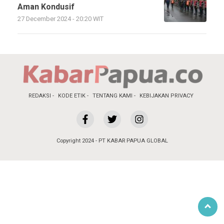
Aman Kondusif
27 December 2024 - 20:20 WIT
REDAKSI
KODE ETIK
TENTANG KAMI
KEBIJAKAN PRIVACY
Copyright 2024 - PT KABAR PAPUA GLOBAL