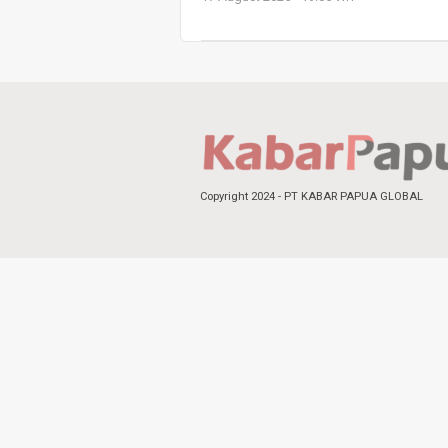
Copyright 2024 - PT KABAR PAPUA GLOBAL