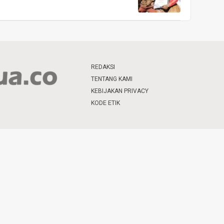
REDAKSI
TENTANG KAMI
KEBIJAKAN PRIVACY
KODE ETIK