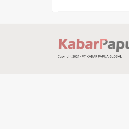
Copyright 2024 - PT KABAR PAPUA GLOBAL