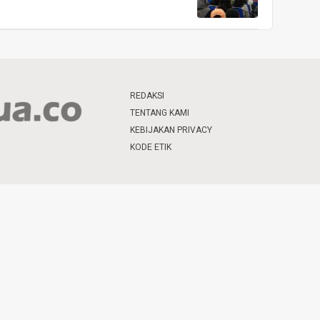
REDAKSI
TENTANG KAMI
KEBIJAKAN PRIVACY
KODE ETIK