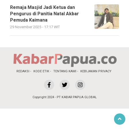
Remaja Masjid Jadi Ketua dan
Pengurus di Panitia Natal Akbar
Pemuda Kaimana
29 November 2025 - 17:17 WIT
REDAKSI
KODE ETIK
TENTANG KAMI
KEBIJAKAN PRIVACY
Copyright 2024 - PT KABAR PAPUA GLOBAL