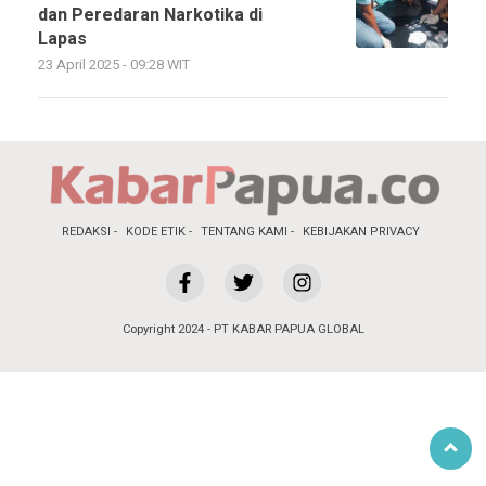
dan Peredaran Narkotika di
Lapas
23 April 2025 - 09:28 WIT
REDAKSI
KODE ETIK
TENTANG KAMI
KEBIJAKAN PRIVACY
Copyright 2024 - PT KABAR PAPUA GLOBAL