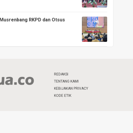
m Musrenbang RKPD dan Otsus
REDAKSI
TENTANG KAMI
KEBIJAKAN PRIVACY
KODE ETIK