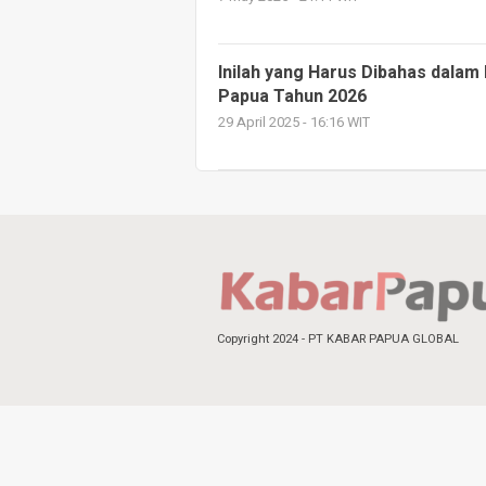
Inilah yang Harus Dibahas dala
Papua Tahun 2026
29 April 2025 - 16:16 WIT
Copyright 2024 - PT KABAR PAPUA GLOBAL