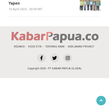
Yapen
16 April 2025 - 00:09 WIT
REDAKSI
KODE ETIK
TENTANG KAMI
KEBIJAKAN PRIVACY
Copyright 2024 - PT KABAR PAPUA GLOBAL