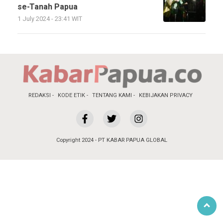
se-Tanah Papua
1 July 2024 - 23:41 WIT
REDAKSI
KODE ETIK
TENTANG KAMI
KEBIJAKAN PRIVACY
Copyright 2024 - PT KABAR PAPUA GLOBAL