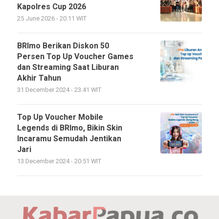
Kapolres Cup 2026
25 June 2026 - 20:11 WIT
BRImo Berikan Diskon 50
Persen Top Up Voucher Games
dan Streaming Saat Liburan
Akhir Tahun
31 December 2024 - 23:41 WIT
Top Up Voucher Mobile
Legends di BRImo, Bikin Skin
Incaramu Semudah Jentikan
Jari
13 December 2024 - 20:51 WIT