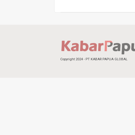
Copyright 2024 - PT KABAR PAPUA GLOBAL