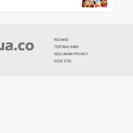
REDAKSI
TENTANG KAMI
KEBIJAKAN PRIVACY
KODE ETIK