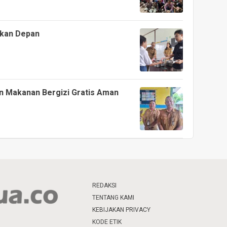
ekan Depan
n Makanan Bergizi Gratis Aman
REDAKSI
TENTANG KAMI
KEBIJAKAN PRIVACY
KODE ETIK