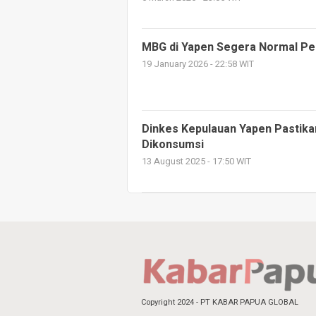
MBG di Yapen Segera Normal P
19 January 2026 - 22:58 WIT
Dinkes Kepulauan Yapen Pastika
Dikonsumsi
13 August 2025 - 17:50 WIT
Copyright 2024 - PT KABAR PAPUA GLOBAL