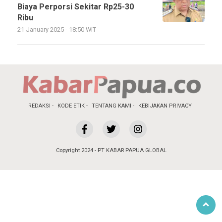
Biaya Perporsi Sekitar Rp25-30
Ribu
21 January 2025 - 18:50 WIT
REDAKSI
KODE ETIK
TENTANG KAMI
KEBIJAKAN PRIVACY
Copyright 2024 - PT KABAR PAPUA GLOBAL