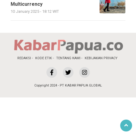
Multicurrency
10 January 2025 - 18:12 WIT
REDAKSI
KODE ETIK
TENTANG KAMI
KEBIJAKAN PRIVACY
Copyright 2024 - PT KABAR PAPUA GLOBAL