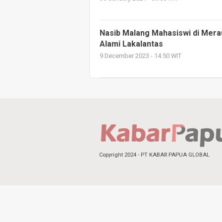
Nasib Malang Mahasiswi di Mera
Alami Lakalantas
9 December 2023 - 14:50 WIT
Copyright 2024 - PT KABAR PAPUA GLOBAL