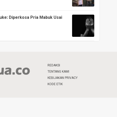
uke: Diperkosa Pria Mabuk Usai
REDAKSI
TENTANG KAMI
KEBIJAKAN PRIVACY
KODE ETIK