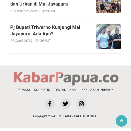
dan Urban di Mal Jayapura
25 October 2025 - 16:58 WIT
Pj Bupati Triwarno Kunjungi Mal
Jayapura, Ada Apa?
25 April 2024 - 22:36 WIT
REDAKSI
KODE ETIK
TENTANG KAMI
KEBIJAKAN PRIVACY
Copyright 2024 - PT KABAR PAPUA GLOBAL