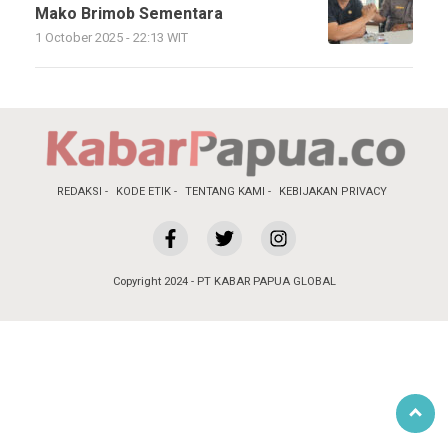
Mako Brimob Sementara
1 October 2025 - 22:13 WIT
REDAKSI
KODE ETIK
TENTANG KAMI
KEBIJAKAN PRIVACY
Copyright 2024 - PT KABAR PAPUA GLOBAL