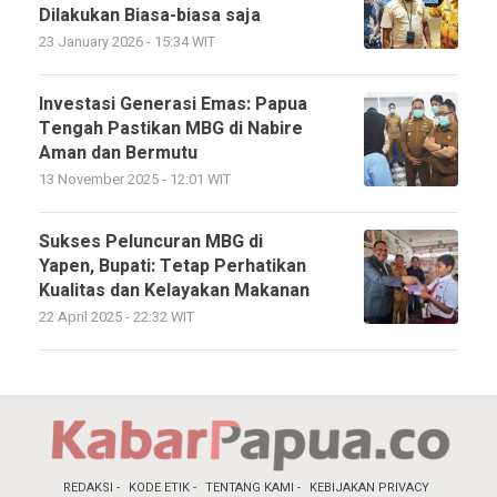
Dilakukan Biasa-biasa saja
23 January 2026 - 15:34 WIT
Investasi Generasi Emas: Papua
Tengah Pastikan MBG di Nabire
Aman dan Bermutu
13 November 2025 - 12:01 WIT
Sukses Peluncuran MBG di
Yapen, Bupati: Tetap Perhatikan
Kualitas dan Kelayakan Makanan
22 April 2025 - 22:32 WIT
REDAKSI
KODE ETIK
TENTANG KAMI
KEBIJAKAN PRIVACY