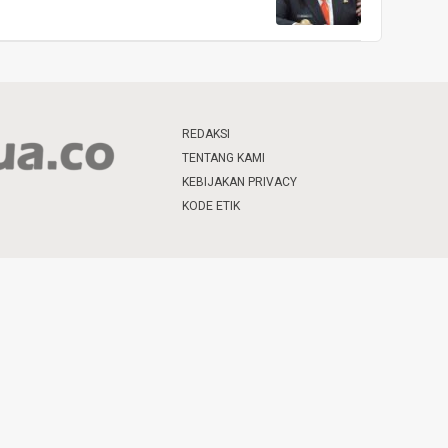
REDAKSI
TENTANG KAMI
KEBIJAKAN PRIVACY
KODE ETIK