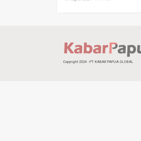
Copyright 2024 - PT KABAR PAPUA GLOBAL