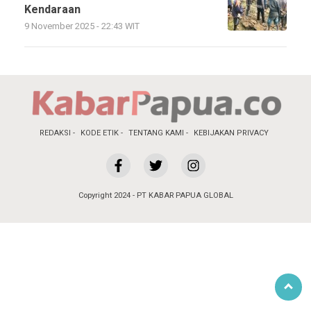
Kendaraan
9 November 2025 - 22:43 WIT
REDAKSI
KODE ETIK
TENTANG KAMI
KEBIJAKAN PRIVACY
Copyright 2024 - PT KABAR PAPUA GLOBAL