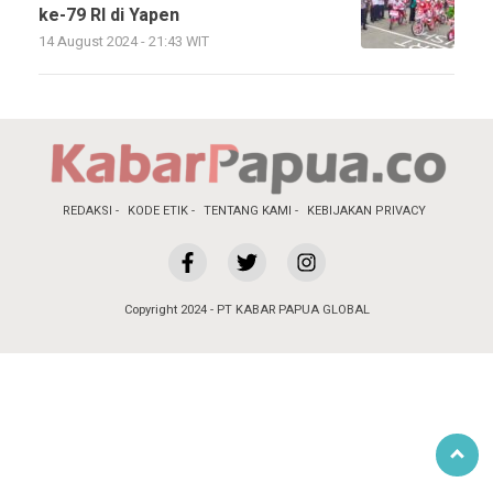
ke-79 RI di Yapen
14 August 2024 - 21:43 WIT
REDAKSI
KODE ETIK
TENTANG KAMI
KEBIJAKAN PRIVACY
Copyright 2024 - PT KABAR PAPUA GLOBAL