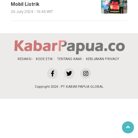
Mobil Listrik
26 July 2024 - 16:45 WIT
REDAKSI
KODE ETIK
TENTANG KAMI
KEBIJAKAN PRIVACY
Copyright 2024 - PT KABAR PAPUA GLOBAL