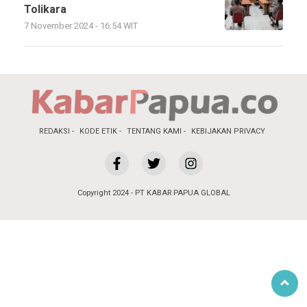
Tolikara
7 November 2024 - 16:54 WIT
REDAKSI
KODE ETIK
TENTANG KAMI
KEBIJAKAN PRIVACY
Copyright 2024 - PT KABAR PAPUA GLOBAL