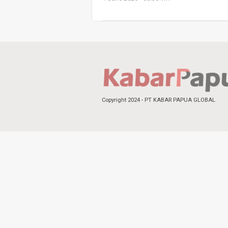
Copyright 2024 - PT KABAR PAPUA GLOBAL