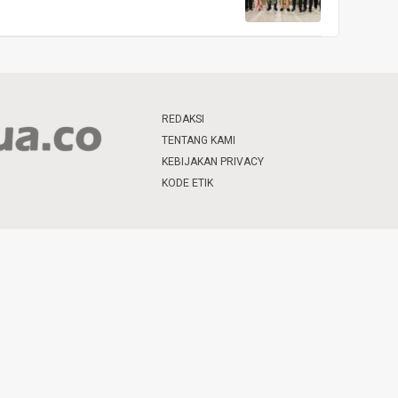
REDAKSI
TENTANG KAMI
KEBIJAKAN PRIVACY
KODE ETIK