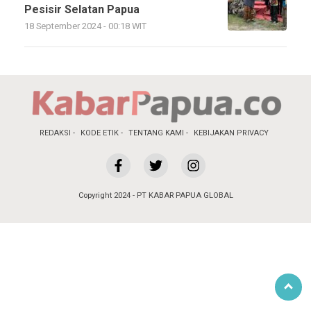
Pesisir Selatan Papua
18 September 2024 - 00:18 WIT
REDAKSI
KODE ETIK
TENTANG KAMI
KEBIJAKAN PRIVACY
Copyright 2024 - PT KABAR PAPUA GLOBAL