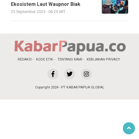
Ekosistem Laut Waupnor Biak
23 September 2025 - 06:29 WIT
REDAKSI
KODE ETIK
TENTANG KAMI
KEBIJAKAN PRIVACY
Copyright 2024 - PT KABAR PAPUA GLOBAL