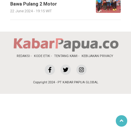
Bawa Pulang 2 Motor
22 June 2024 - 19:15 WIT
REDAKSI
KODE ETIK
TENTANG KAMI
KEBIJAKAN PRIVACY
Copyright 2024 - PT KABAR PAPUA GLOBAL