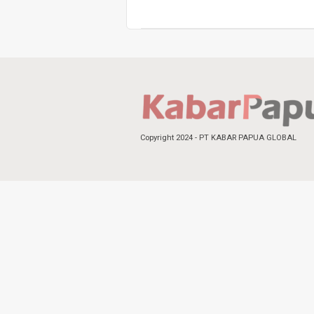
Copyright 2024 - PT KABAR PAPUA GLOBAL