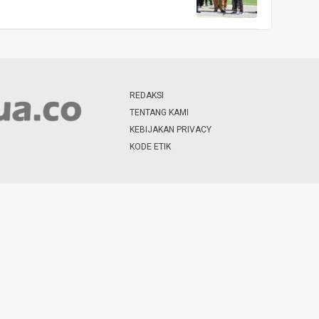
REDAKSI
TENTANG KAMI
KEBIJAKAN PRIVACY
KODE ETIK