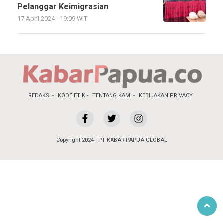
Pelanggar Keimigrasian
17 April 2024 - 19:09 WIT
REDAKSI
KODE ETIK
TENTANG KAMI
KEBIJAKAN PRIVACY
Copyright 2024 - PT KABAR PAPUA GLOBAL