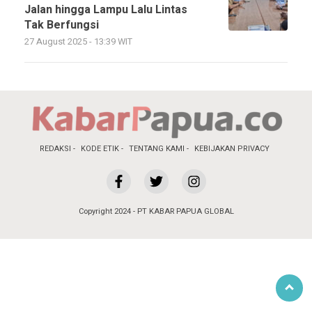
Jalan hingga Lampu Lalu Lintas
Tak Berfungsi
27 August 2025 - 13:39 WIT
REDAKSI
KODE ETIK
TENTANG KAMI
KEBIJAKAN PRIVACY
Copyright 2024 - PT KABAR PAPUA GLOBAL