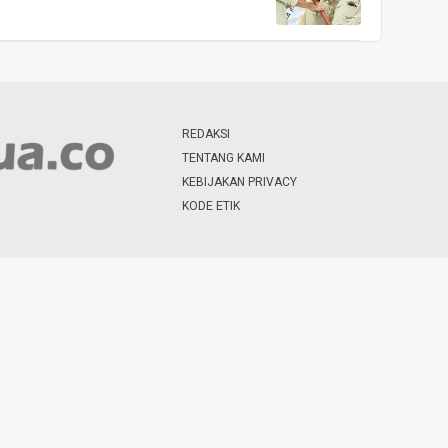
REDAKSI
TENTANG KAMI
KEBIJAKAN PRIVACY
KODE ETIK