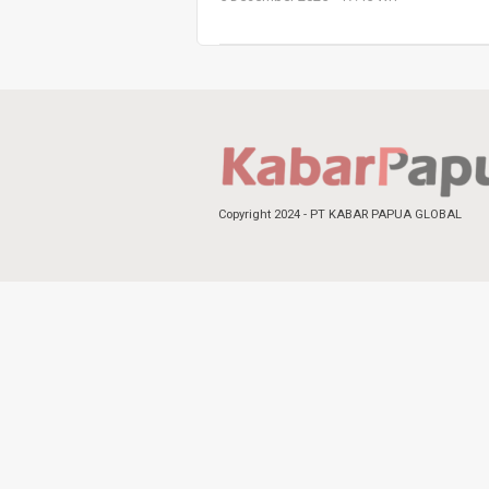
Copyright 2024 - PT KABAR PAPUA GLOBAL