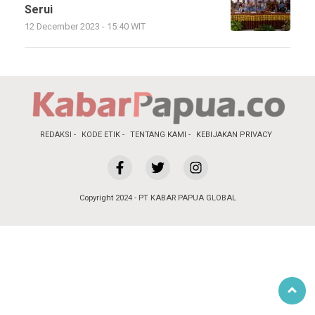
Serui
12 December 2023 - 15:40 WIT
REDAKSI
KODE ETIK
TENTANG KAMI
KEBIJAKAN PRIVACY
Copyright 2024 - PT KABAR PAPUA GLOBAL