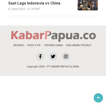
Saat Laga Indonesia vs China
6 June 2025 - 21:19 WIT
REDAKSI
KODE ETIK
TENTANG KAMI
KEBIJAKAN PRIVACY
Copyright 2024 - PT KABAR PAPUA GLOBAL