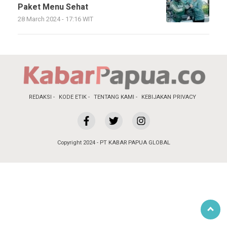
Paket Menu Sehat
28 March 2024 - 17:16 WIT
REDAKSI
KODE ETIK
TENTANG KAMI
KEBIJAKAN PRIVACY
Copyright 2024 - PT KABAR PAPUA GLOBAL