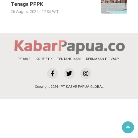
Tenaga PPPK
26 August 2024 - 17:35 WIT
REDAKSI
KODE ETIK
TENTANG KAMI
KEBIJAKAN PRIVACY
Copyright 2024 - PT KABAR PAPUA GLOBAL