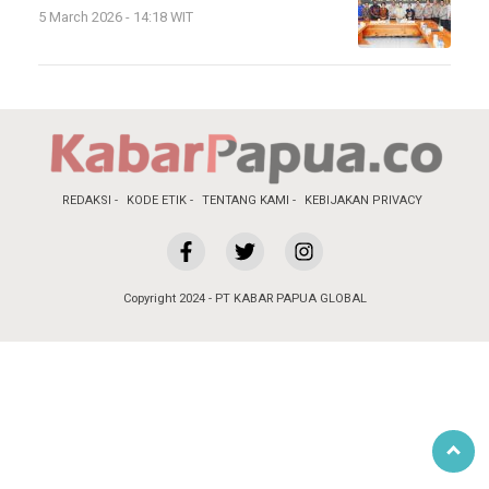
5 March 2026 - 14:18 WIT
REDAKSI
KODE ETIK
TENTANG KAMI
KEBIJAKAN PRIVACY
Copyright 2024 - PT KABAR PAPUA GLOBAL