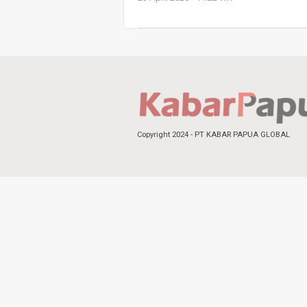
Copyright 2024 - PT KABAR PAPUA GLOBAL