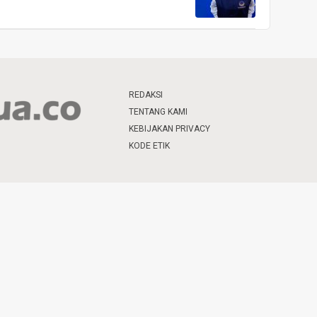
REDAKSI
TENTANG KAMI
KEBIJAKAN PRIVACY
KODE ETIK