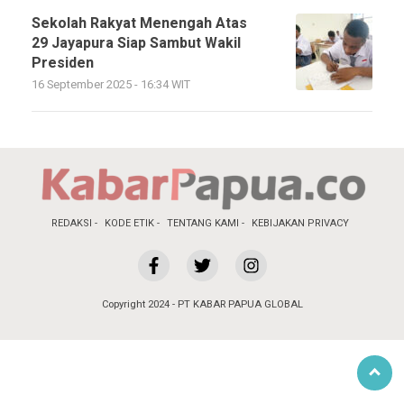
Sekolah Rakyat Menengah Atas
29 Jayapura Siap Sambut Wakil
Presiden
16 September 2025 - 16:34 WIT
REDAKSI
KODE ETIK
TENTANG KAMI
KEBIJAKAN PRIVACY
Copyright 2024 - PT KABAR PAPUA GLOBAL